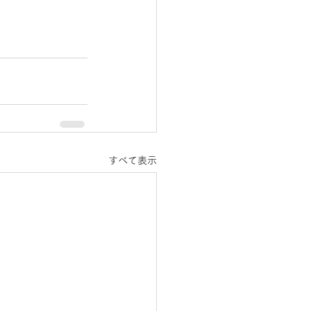
すべて表示