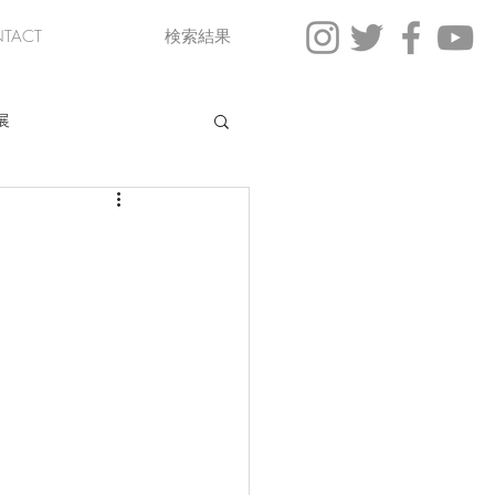
TACT
検索結果
展