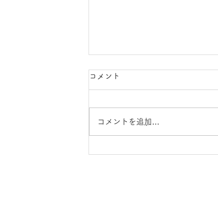
コメント
コメントを追加…
制作用アトリエを募集してい
ます