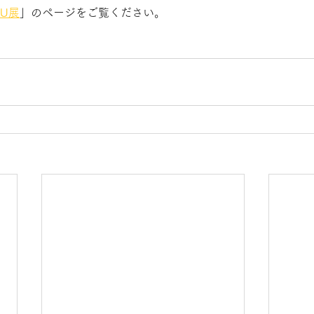
RU展
」のページをご覧ください。