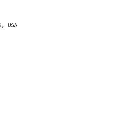
8, USA