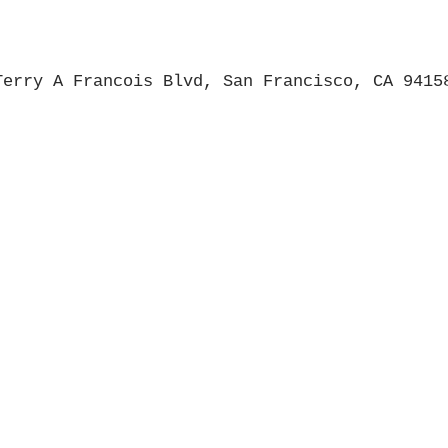
Terry A Francois Blvd, San Francisco, CA 9415