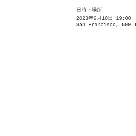
日時・場所
2023年9月10日 19:00
San Francisco, 500 