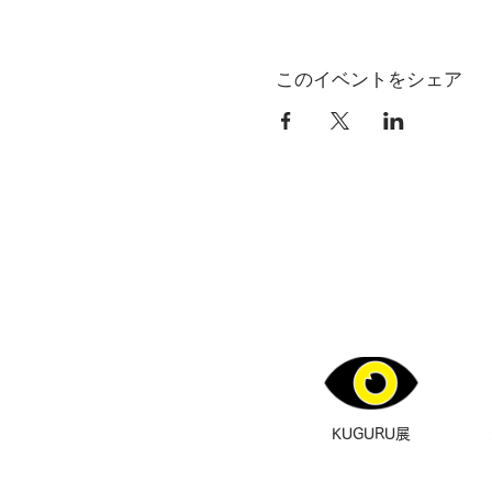
このイベントをシェア
KUGURU展