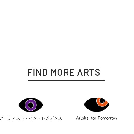
FIND MORE ARTS
アーティスト・イン・レジデンス
Artsits for Tomorrow