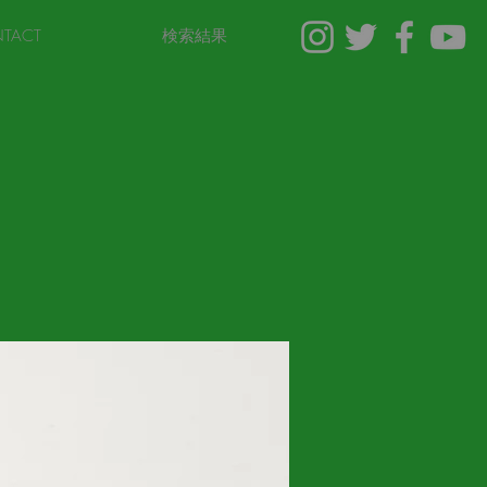
TACT
検索結果