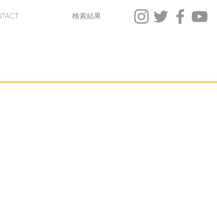
TACT
検索結果