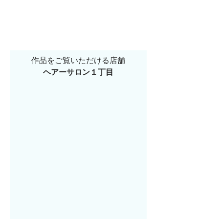
作品をご覧いただける店舗
ヘアーサロン１丁目