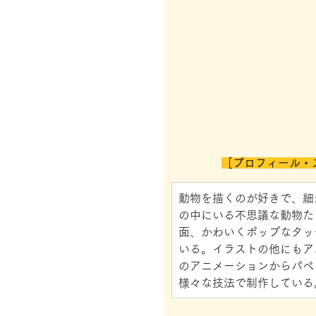
［プロフィール・
動物を描くのが好きで、細
の中にいる不思議な動物た
面、かわいくポップなタッ
いる。イラストの他にもア
のアニメーションからパペ
様々な技法で制作している