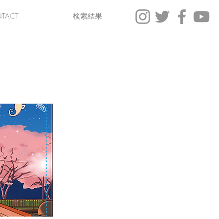
TACT
検索結果