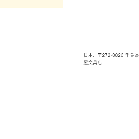
日本、〒272-0826 千
屋文具店