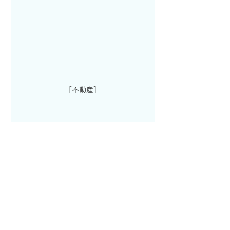
［不動産］