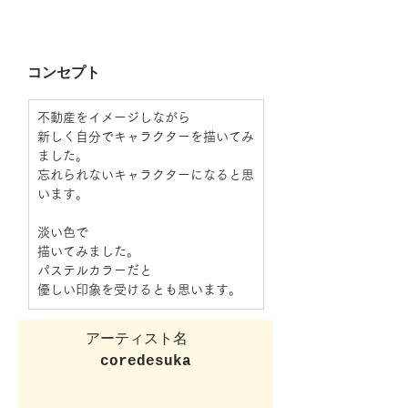
コンセプト
不動産をイメージしながら
新しく自分でキャラクターを描いてみ
ました。
忘れられないキャラクターになると思
います。
淡い色で
描いてみました。
パステルカラーだと
優しい印象を受けるとも思います。
アーティスト名  
coredesuka