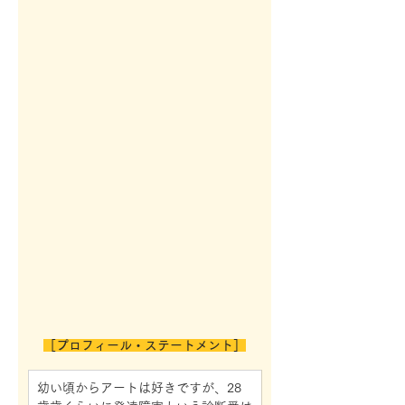
［プロフィール・ステートメント］
幼い頃からアートは好きですが、28