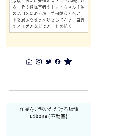
歳歳くらいに発達障害という診断受け
る。その後障害者のトットちゃん主催
の品川区にあるおー美術館などへアー
トを展示をきっかけとしてから、自身
のアイデアなどでアートを描く
作品をご覧いただける店舗
LibOne(不動産)