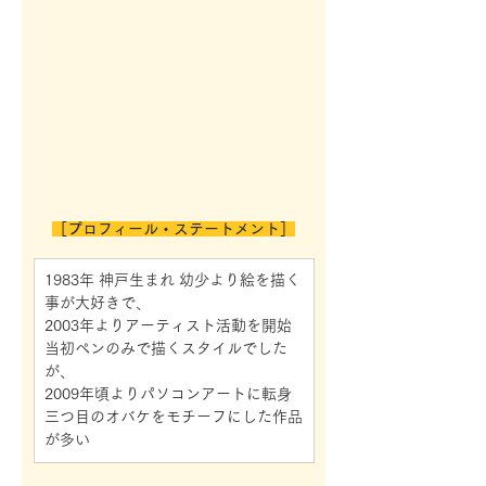
［プロフィール・ステートメント］
1983年 神戸生まれ 幼少より絵を描く
事が大好きで、
2003年よりアーティスト活動を開始 
当初ペンのみで描くスタイルでした
が、
2009年頃よりパソコンアートに転身
三つ目のオバケをモチーフにした作品
が多い