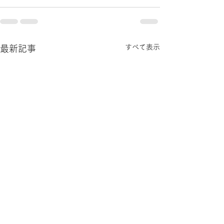
すべて表示
最新記事