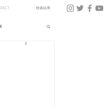
TACT
検索結果
展