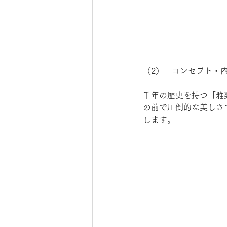
（2）　コンセプト・
千年の歴史を持つ「雅
の前で圧倒的な美しさ
します。