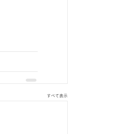
すべて表示