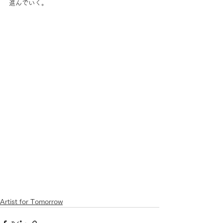
進んでいく。
Artist for Tomorrow