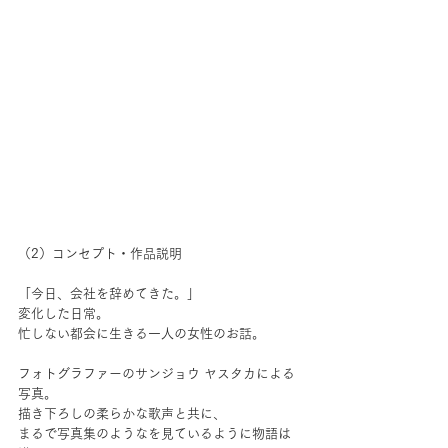
（2）コンセプト・作品説明
「今日、会社を辞めてきた。」
変化した日常。
忙しない都会に生きる一人の女性のお話。
フォトグラファーのサンジョウ ヤスタカによる
写真。
描き下ろしの柔らかな歌声と共に、
まるで写真集のようなを見ているように物語は